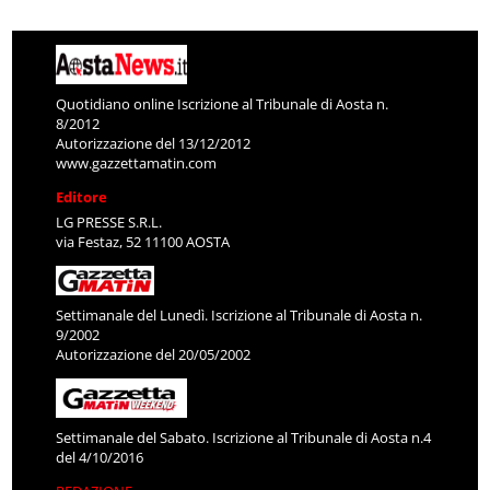
Quotidiano online Iscrizione al Tribunale di Aosta n.
8/2012
Autorizzazione del 13/12/2012
www.gazzettamatin.com
Editore
LG PRESSE S.R.L.
via Festaz, 52 11100 AOSTA
Settimanale del Lunedì. Iscrizione al Tribunale di Aosta n.
9/2002
Autorizzazione del 20/05/2002
Settimanale del Sabato. Iscrizione al Tribunale di Aosta n.4
del 4/10/2016