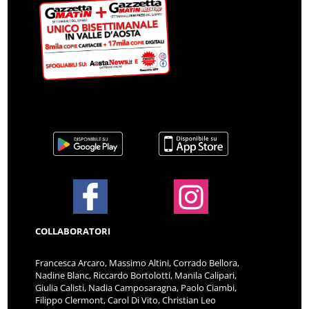
COLLABORATORI
Francesca Arcaro, Massimo Altini, Corrado Bellora,
Nadine Blanc, Riccardo Bortolotti, Manila Calipari,
Giulia Calisti, Nadia Camposaragna, Paolo Ciambi,
Filippo Clermont, Carol Di Vito, Christian Leo