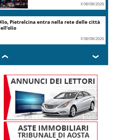
il 08/08/2026
lio, Pietrelcina entra nella rete delle città
ell’olio
il 08/08/2026
❮
❯