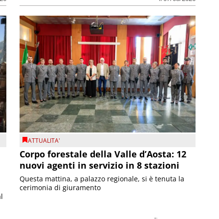
ATTUALITA'
Corpo forestale della Valle d’Aosta: 12
nuovi agenti in servizio in 8 stazioni
Questa mattina, a palazzo regionale, si è tenuta la
cerimonia di giuramento
l