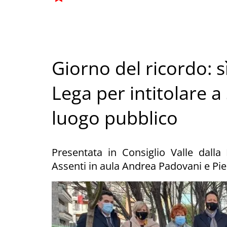
Giorno del ricordo: s
Lega per intitolare a
luogo pubblico
Presentata in Consiglio Valle dalla
Assenti in aula Andrea Padovani e Pie