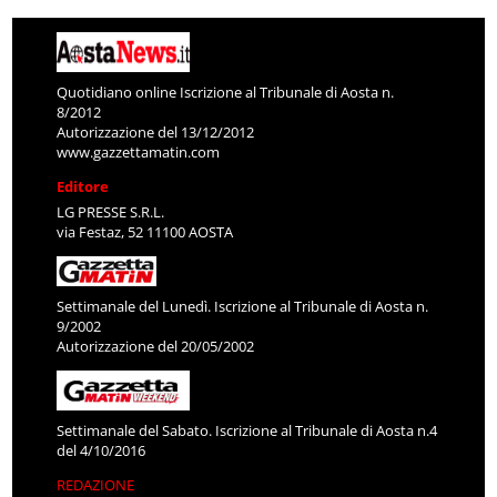
Quotidiano online Iscrizione al Tribunale di Aosta n.
8/2012
Autorizzazione del 13/12/2012
www.gazzettamatin.com
Editore
LG PRESSE S.R.L.
via Festaz, 52 11100 AOSTA
Settimanale del Lunedì. Iscrizione al Tribunale di Aosta n.
9/2002
Autorizzazione del 20/05/2002
Settimanale del Sabato. Iscrizione al Tribunale di Aosta n.4
del 4/10/2016
REDAZIONE