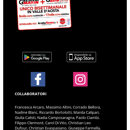
COLLABORATORI
Francesca Arcaro, Massimo Altini, Corrado Bellora,
Nadine Blanc, Riccardo Bortolotti, Manila Calipari,
Giulia Calisti, Nadia Camposaragna, Paolo Ciambi,
Filippo Clermont, Carol Di Vito, Christian Leo
Dufour, Christian Evaspasiano, Giuseppe Farinella,