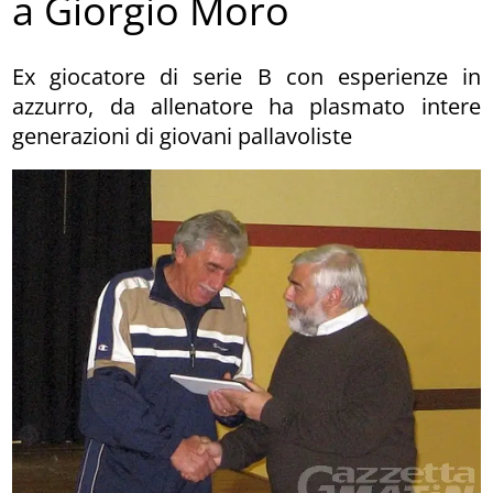
a Giorgio Moro
Ex giocatore di serie B con esperienze in
azzurro, da allenatore ha plasmato intere
generazioni di giovani pallavoliste