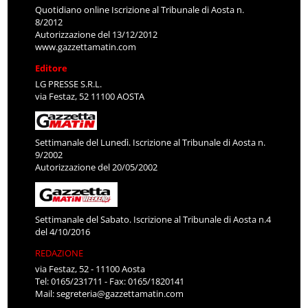
Quotidiano online Iscrizione al Tribunale di Aosta n.
8/2012
Autorizzazione del 13/12/2012
www.gazzettamatin.com
Editore
LG PRESSE S.R.L.
via Festaz, 52 11100 AOSTA
Settimanale del Lunedì. Iscrizione al Tribunale di Aosta n.
9/2002
Autorizzazione del 20/05/2002
Settimanale del Sabato. Iscrizione al Tribunale di Aosta n.4
del 4/10/2016
REDAZIONE
via Festaz, 52 - 11100 Aosta
Tel: 0165/231711 - Fax: 0165/1820141
Mail:
segreteria@gazzettamatin.com