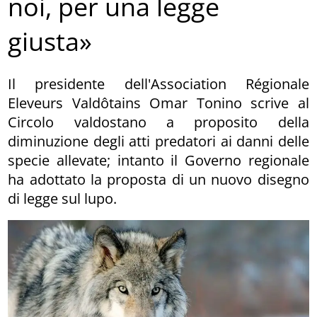
noi, per una legge
giusta»
Il presidente dell'Association Régionale
Eleveurs Valdôtains Omar Tonino scrive al
Circolo valdostano a proposito della
diminuzione degli atti predatori ai danni delle
specie allevate; intanto il Governo regionale
ha adottato la proposta di un nuovo disegno
di legge sul lupo.