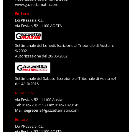
www.gazzettamatin.com
Editore
LG PRESSE S.R.L.
via Festaz, 52 11100 AOSTA
Settimanale del Lunedì. Iscrizione al Tribunale di Aosta n.
9/2002
Autorizzazione del 20/05/2002
Settimanale del Sabato. Iscrizione al Tribunale di Aosta n.4
del 4/10/2016
REDAZIONE
via Festaz, 52 - 11100 Aosta
Tel: 0165/231711 - Fax: 0165/1820141
Mail:
segreteria@gazzettamatin.com
Editore
LG PRESSE S.R.L.
via Festaz, 52 11100 AOSTA