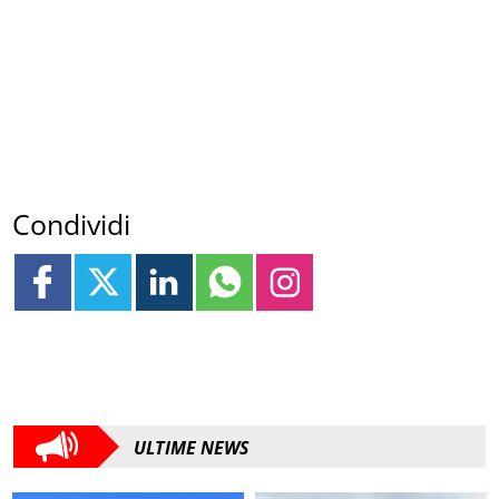
Condividi
ULTIME NEWS