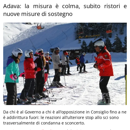
Adava: la misura è colma, subito ristori e
nuove misure di sostegno
Da chi è al Governo a chi è all’opposizione in Consiglio fino a ne
è addirittura fuori: le reazioni all’ulteriore stop allo sci sono
trasversalmente di condanna e sconcerto.