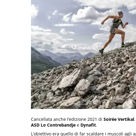
Cancellata anche l’edizione 2021 di
Soirée Vertikal
ASD Lo Contrebandje
e
Dynafit
.
L’obiettivo era quello di far scaldare i muscoli agli