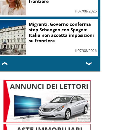
frontiere
il 07/08/2026
Migranti, Governo conferma
stop Schengen con Spagna:
Italia non accetta imposizioni
su frontiere
il 07/08/2026
❮
❯