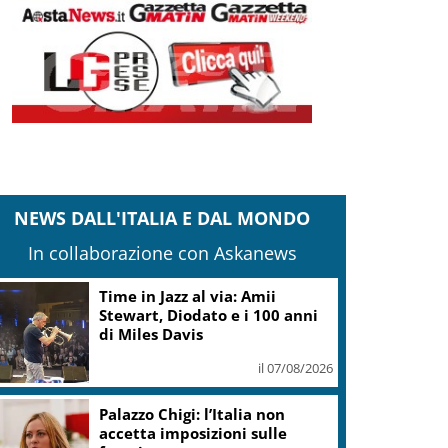
NEWS DALL'ITALIA E DAL MONDO
In collaborazione con Askanews
Time in Jazz al via: Amii
Stewart, Diodato e i 100 anni
di Miles Davis
il 07/08/2026
Palazzo Chigi: l’Italia non
accetta imposizioni sulle