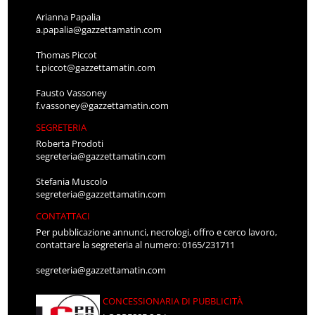
Arianna Papalia
a.papalia@gazzettamatin.com
Thomas Piccot
t.piccot@gazzettamatin.com
Fausto Vassoney
f.vassoney@gazzettamatin.com
SEGRETERIA
Roberta Prodoti
segreteria@gazzettamatin.com
Stefania Muscolo
segreteria@gazzettamatin.com
CONTATTACI
Per pubblicazione annunci, necrologi, offro e cerco lavoro,
contattare la segreteria al numero: 0165/231711
segreteria@gazzettamatin.com
CONCESSIONARIA DI PUBBLICITÀ