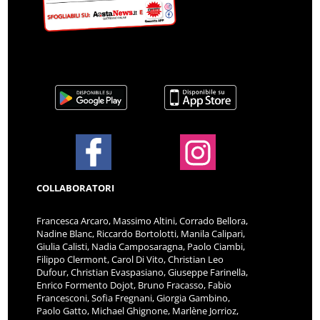
COLLABORATORI
Francesca Arcaro, Massimo Altini, Corrado Bellora,
Nadine Blanc, Riccardo Bortolotti, Manila Calipari,
Giulia Calisti, Nadia Camposaragna, Paolo Ciambi,
Filippo Clermont, Carol Di Vito, Christian Leo
Dufour, Christian Evaspasiano, Giuseppe Farinella,
Enrico Formento Dojot, Bruno Fracasso, Fabio
Francesconi, Sofia Fregnani, Giorgia Gambino,
Paolo Gatto, Michael Ghignone, Marlène Jorrioz,