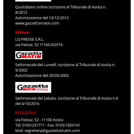
Quotidiano online Iscrizione al Tribunale di Aosta n.
8/2012
Autorizzazione del 13/12/2012
www.gazzettamatin.com
Editore
LG PRESSE S.R.L.
via Festaz, 52 11100 AOSTA
Settimanale del Lunedì. Iscrizione al Tribunale di Aosta n.
9/2002
Autorizzazione del 20/05/2002
Settimanale del Sabato. Iscrizione al Tribunale di Aosta n.4
del 4/10/2016
REDAZIONE
via Festaz, 52 - 11100 Aosta
Tel: 0165/231711 - Fax: 0165/1820141
Mail:
segreteria@gazzettamatin.com