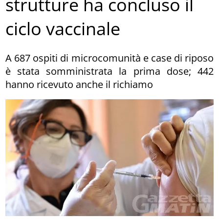
strutture ha concluso il
ciclo vaccinale
A 687 ospiti di microcomunità e case di riposo
è stata somministrata la prima dose; 442
hanno ricevuto anche il richiamo