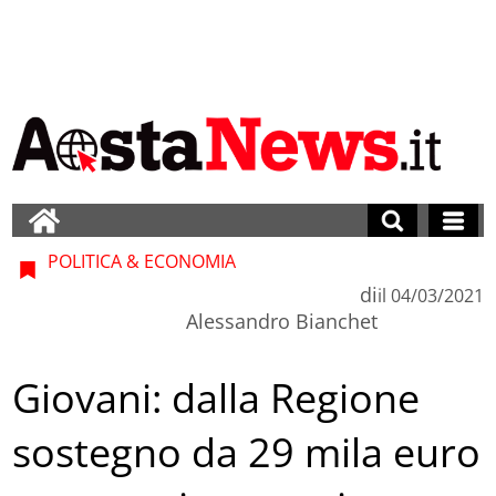
POLITICA & ECONOMIA
di
il
04/03/2021
Alessandro Bianchet
Giovani: dalla Regione
sostegno da 29 mila euro