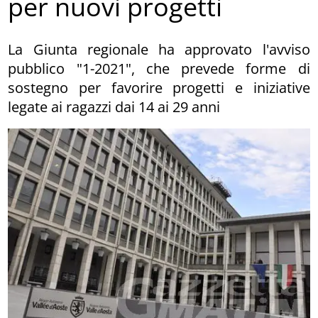
per nuovi progetti
La Giunta regionale ha approvato l'avviso
pubblico "1-2021", che prevede forme di
sostegno per favorire progetti e iniziative
legate ai ragazzi dai 14 ai 29 anni