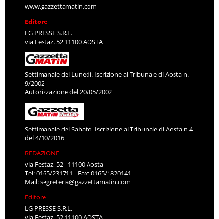
www.gazzettamatin.com
Editore
LG PRESSE S.R.L.
via Festaz, 52 11100 AOSTA
Settimanale del Lunedì. Iscrizione al Tribunale di Aosta n.
9/2002
Autorizzazione del 20/05/2002
Settimanale del Sabato. Iscrizione al Tribunale di Aosta n.4
del 4/10/2016
REDAZIONE
via Festaz, 52 - 11100 Aosta
Tel: 0165/231711 - Fax: 0165/1820141
Mail:
segreteria@gazzettamatin.com
Editore
LG PRESSE S.R.L.
via Festaz, 52 11100 AOSTA