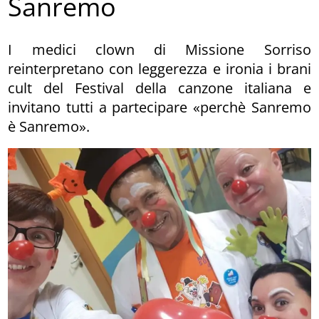
Sanremo
I medici clown di Missione Sorriso
reinterpretano con leggerezza e ironia i brani
cult del Festival della canzone italiana e
invitano tutti a partecipare «perchè Sanremo
è Sanremo».