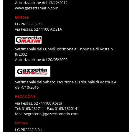
Autorizzazione del 13/12/2012
www.gazzettamatin.com
Editore
LG PRESSE S.R.L.
via Festaz, 52 11100 AOSTA
Settimanale del Lunedì. Iscrizione al Tribunale di Aosta n.
9/2002
Autorizzazione del 20/05/2002
Settimanale del Sabato. Iscrizione al Tribunale di Aosta n.4
del 4/10/2016
REDAZIONE
via Festaz, 52 - 11100 Aosta
Tel: 0165/231711 - Fax: 0165/1820141
Mail:
segreteria@gazzettamatin.com
Editore
LG PRESSE S.R.L.