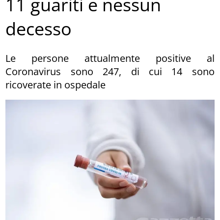
11 guariti e nessun
decesso
Le persone attualmente positive al
Coronavirus sono 247, di cui 14 sono
ricoverate in ospedale