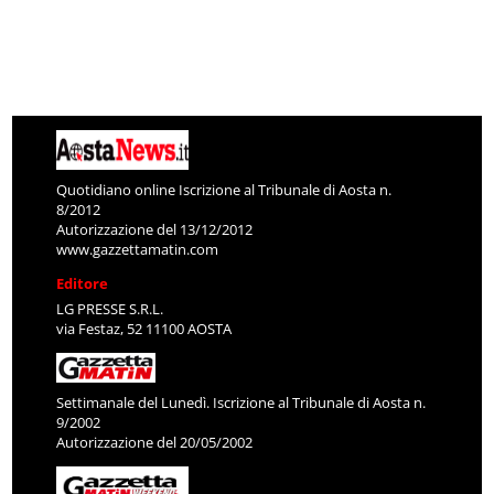
Quotidiano online Iscrizione al Tribunale di Aosta n.
8/2012
Autorizzazione del 13/12/2012
www.gazzettamatin.com
Editore
LG PRESSE S.R.L.
via Festaz, 52 11100 AOSTA
Settimanale del Lunedì. Iscrizione al Tribunale di Aosta n.
9/2002
Autorizzazione del 20/05/2002