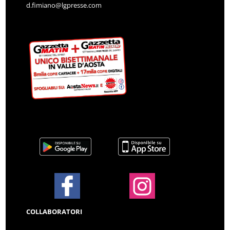
d.fimiano@lgpresse.com
COLLABORATORI