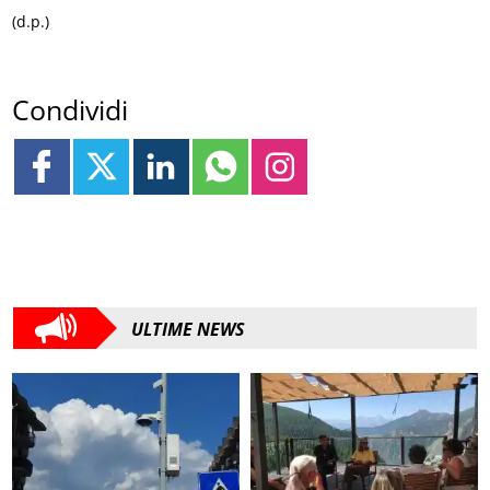
(d.p.)
Condividi
ULTIME NEWS