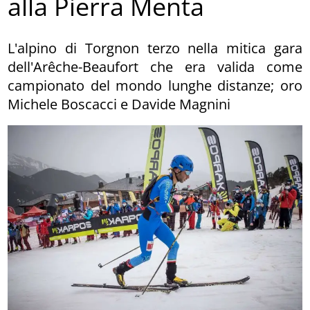
alla Pierra Menta
L'alpino di Torgnon terzo nella mitica gara
dell'Arêche-Beaufort che era valida come
campionato del mondo lunghe distanze; oro
Michele Boscacci e Davide Magnini