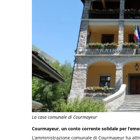
La casa comunale di Courmayeur
Courmayeur, un conto corrente solidale per l’eme
L’amministrazione comunale di Courmayeur ha attiva