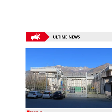
ULTIME NEWS