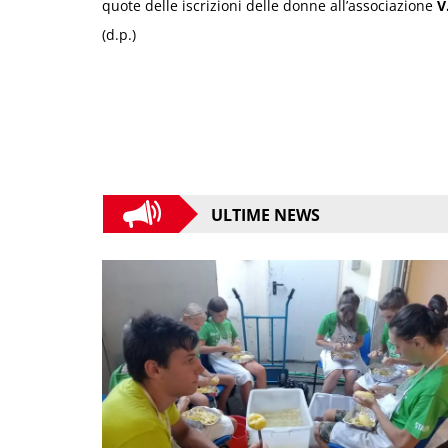
quote delle iscrizioni delle donne all’associazione
V
(d.p.)
ULTIME NEWS