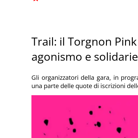
Trail: il Torgnon Pink
agonismo e solidarie
Gli organizzatori della gara, in p
una parte delle quote di iscrizioni del