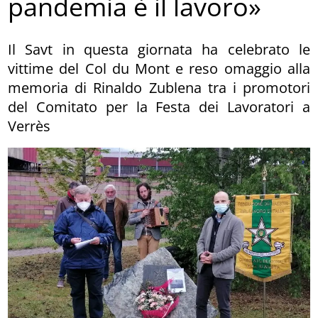
pandemia è il lavoro»
Il Savt in questa giornata ha celebrato le
vittime del Col du Mont e reso omaggio alla
memoria di Rinaldo Zublena tra i promotori
del Comitato per la Festa dei Lavoratori a
Verrès