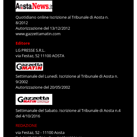
Quotidiano online Iscrizione al Tribunale di Aosta n.
8/2012
Autorizzazione del 13/12/2012
www.gazzettamatin.com
Editore
LG PRESSE S.R.L.
via Festaz, 52 11100 AOSTA
Settimanale del Lunedì. Iscrizione al Tribunale di Aosta n.
9/2002
Autorizzazione del 20/05/2002
Settimanale del Sabato. Iscrizione al Tribunale di Aosta n.4
del 4/10/2016
REDAZIONE
via Festaz, 52 - 11100 Aosta