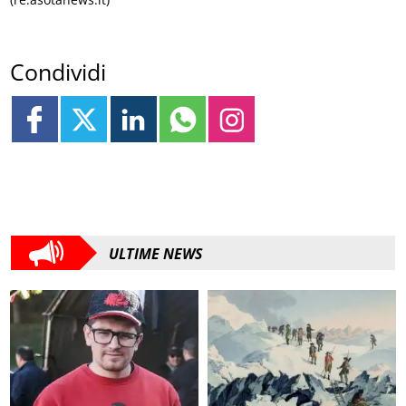
Condividi
ULTIME NEWS