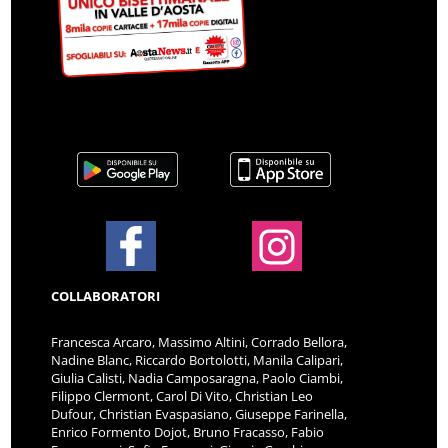
COLLABORATORI
Francesca Arcaro, Massimo Altini, Corrado Bellora,
Nadine Blanc, Riccardo Bortolotti, Manila Calipari,
Giulia Calisti, Nadia Camposaragna, Paolo Ciambi,
Filippo Clermont, Carol Di Vito, Christian Leo
Dufour, Christian Evaspasiano, Giuseppe Farinella,
Enrico Formento Dojot, Bruno Fracasso, Fabio