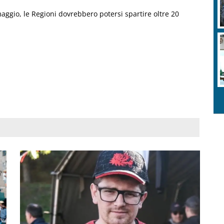
aggio, le Regioni dovrebbero potersi spartire oltre 20