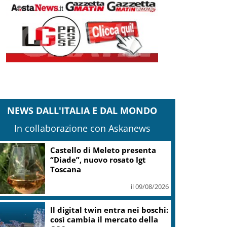
NEWS DALL'ITALIA E DAL MONDO
In collaborazione con Askanews
Castello di Meleto presenta
“Diade”, nuovo rosato Igt
Toscana
il 09/08/2026
Il digital twin entra nei boschi:
così cambia il mercato della