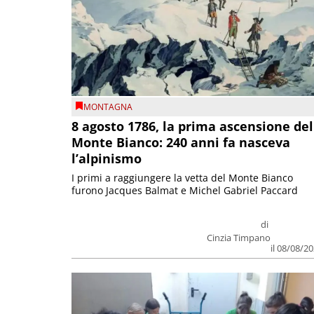
MONTAGNA
8 agosto 1786, la prima ascensione del
Monte Bianco: 240 anni fa nasceva
l’alpinismo
I primi a raggiungere la vetta del Monte Bianco
furono Jacques Balmat e Michel Gabriel Paccard
di
Cinzia Timpano
il 08/08/2