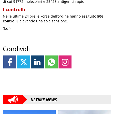
di cui 91772 molecolari e 25428 antigenici rapidi.
I controlli
Nelle ultime 24 ore le Forze dell’ordine hanno eseguito
506
controlli
, elevando una sola sanzione.
(f.d.)
Condividi
ULTIME NEWS