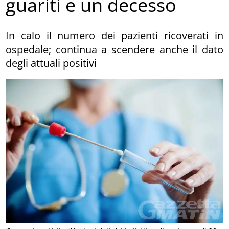
guariti e un decesso
In calo il numero dei pazienti ricoverati in
ospedale; continua a scendere anche il dato
degli attuali positivi