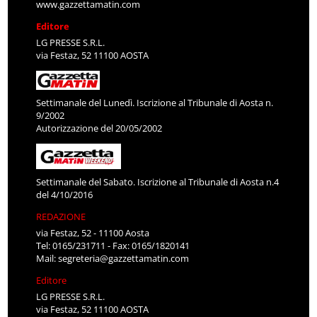
www.gazzettamatin.com
Editore
LG PRESSE S.R.L.
via Festaz, 52 11100 AOSTA
Settimanale del Lunedì. Iscrizione al Tribunale di Aosta n.
9/2002
Autorizzazione del 20/05/2002
Settimanale del Sabato. Iscrizione al Tribunale di Aosta n.4
del 4/10/2016
REDAZIONE
via Festaz, 52 - 11100 Aosta
Tel: 0165/231711 - Fax: 0165/1820141
Mail:
segreteria@gazzettamatin.com
Editore
LG PRESSE S.R.L.
via Festaz, 52 11100 AOSTA