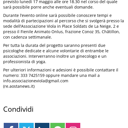
previsto lunedì 17 maggio alle ore 18.30 nel corso del quale
sarà possibile porre anche eventuali domande.
Durante l’evento online sarà possibile conoscere tempi e
modalità di partecipazioni al percorso che si svolgerà presso la
sede dell’Associazione Viola in Place Soldats de La Neige, 2 e
presso il Fienile Animato Onlus, frazione Conoz 35, Châtillon,
con cadenza settimanale.
Per tutta la durata del progetto saranno presenti due
psicologhe dedicate e alcune volontarie di entrambe le
associazioni. Interverranno inoltre un ginecologo e un
professionista di yoga.
Per ulteriori informazioni e adesioni è possibile contattare il
numero: 333 7425159 oppure mandare una mail a
info.associazioneviola@gmail.com
(re.aostanews.it)
Condividi