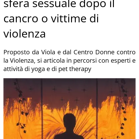
sfera sessuale dopo il
cancro o vittime di
violenza
Proposto da Viola e dal Centro Donne contro
la Violenza, si articola in percorsi con esperti e
attività di yoga e di pet therapy