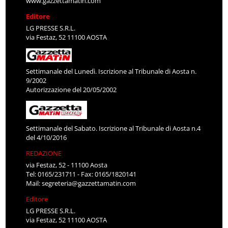
www.gazzettamatin.com
Editore
LG PRESSE S.R.L.
via Festaz, 52 11100 AOSTA
Settimanale del Lunedì. Iscrizione al Tribunale di Aosta n.
9/2002
Autorizzazione del 20/05/2002
Settimanale del Sabato. Iscrizione al Tribunale di Aosta n.4
del 4/10/2016
REDAZIONE
via Festaz, 52 - 11100 Aosta
Tel: 0165/231711 - Fax: 0165/1820141
Mail:
segreteria@gazzettamatin.com
Editore
LG PRESSE S.R.L.
via Festaz, 52 11100 AOSTA