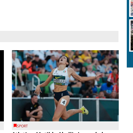
SPORT