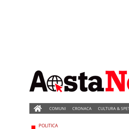
COMUNI
CRONACA
CULTURA & SPE
POLITICA