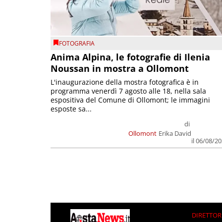
FOTOGRAFIA
Anima Alpina, le fotografie di Ilenia
Noussan in mostra a Ollomont
L'inaugurazione della mostra fotografica è in
programma venerdì 7 agosto alle 18, nella sala
espositiva del Comune di Ollomont; le immagini
esposte sa...
di
Ollomont
Erika David
il 06/08/2
DIRETTOR