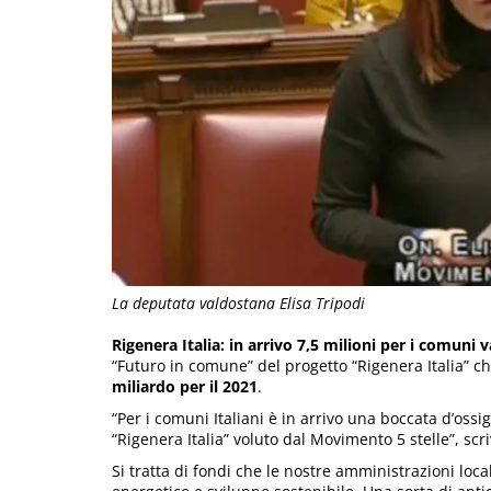
La deputata valdostana Elisa Tripodi
Rigenera Italia: in arrivo 7,5 milioni per i comuni 
“Futuro in comune” del progetto “Rigenera Italia” 
miliardo per il 2021
.
“Per i comuni Italiani è in arrivo una boccata d’oss
“Rigenera Italia” voluto dal Movimento 5 stelle”, sc
Si tratta di fondi che le nostre amministrazioni loc