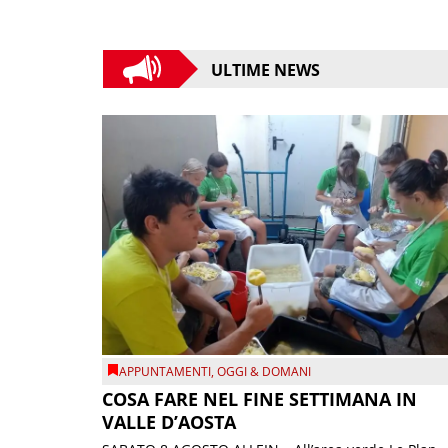
ULTIME NEWS
APPUNTAMENTI
,
OGGI & DOMANI
COSA FARE NEL FINE SETTIMANA IN
VALLE D’AOSTA