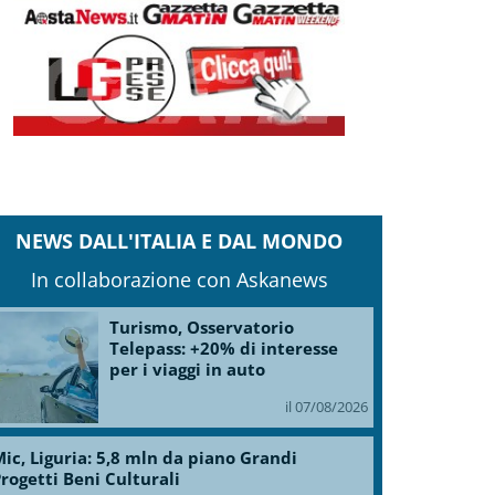
NEWS DALL'ITALIA E DAL MONDO
In collaborazione con Askanews
Turismo, Osservatorio
Telepass: +20% di interesse
per i viaggi in auto
il 07/08/2026
ic, Liguria: 5,8 mln da piano Grandi
rogetti Beni Culturali