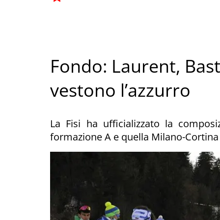
Fondo: Laurent, Bast
vestono l’azzurro
La Fisi ha ufficializzato la composi
formazione A e quella Milano-Cortina