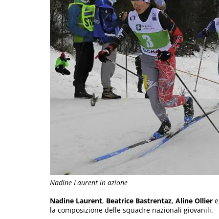
Nadine Laurent in azione
Nadine Laurent
,
Beatrice Bastrentaz
,
Aline Ollier
la composizione delle squadre nazionali giovanili.