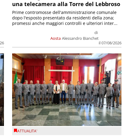
una telecamera alla Torre del Lebbroso
Prime contromosse dell'amministrazione comunale
dopo l'esposto presentato da residenti della zona;
promessi anche maggiori controlli e ulteriori inter...
di
Aosta
Alessandro Bianchet
026
il 07/08/2026
ATTUALITA'