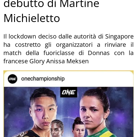
debutto di Martine
Michieletto
Il lockdown deciso dalle autorità di Singapore
ha costretto gli organizzatori a rinviare il
match della fuoriclasse di Donnas con la
francese Glory Anissa Meksen