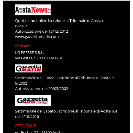
Quotidiano online Iscrizione al Tribunale di Aosta n.
8/2012
Autorizzazione del 13/12/2012
www.gazzettamatin.com
Editore
LG PRESSE S.R.L.
via Festaz, 52 11100 AOSTA
Settimanale del Lunedì. Iscrizione al Tribunale di Aosta n.
9/2002
Autorizzazione del 20/05/2002
Settimanale del Sabato. Iscrizione al Tribunale di Aosta n.4
del 4/10/2016
REDAZIONE
via Festaz, 52 - 11100 Aosta