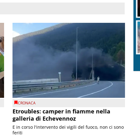
CRONACA
Etroubles: camper in fiamme nella
galleria di Echevennoz
E in corso l'intervento dei vigili del fuoco, non ci sono
feriti