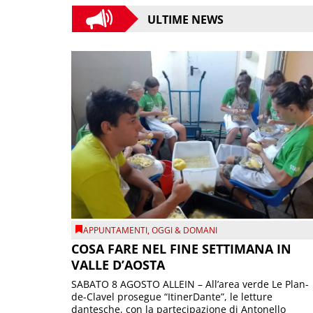
ULTIME NEWS
APPUNTAMENTI
,
OGGI & DOMANI
COSA FARE NEL FINE SETTIMANA IN
VALLE D’AOSTA
SABATO 8 AGOSTO ALLEIN – All’area verde Le Plan-
de-Clavel prosegue “ItinerDante”, le letture
dantesche, con la partecipazione di Antonello