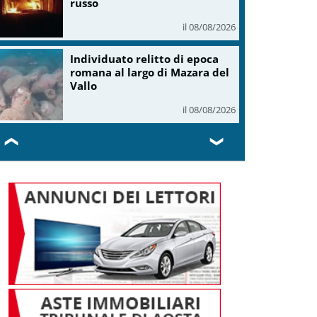
russo
il 08/08/2026
Individuato relitto di epoca
romana al largo di Mazara del
Vallo
il 08/08/2026
❮
❯