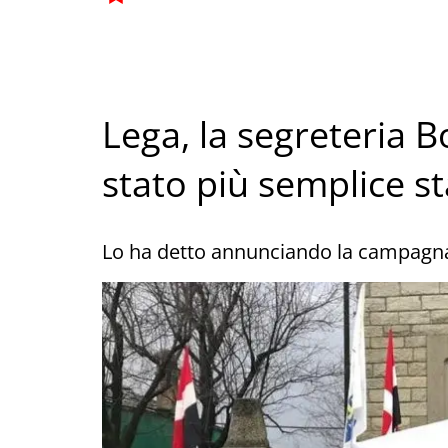
Lega, la segreteria B
stato più semplice st
Lo ha detto annunciando la campagna