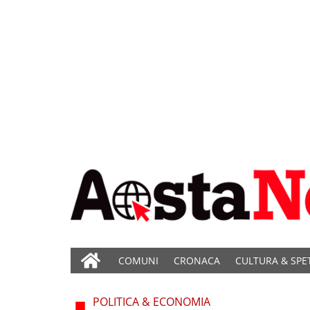
COMUNI
CRONACA
CULTURA & SPE
POLITICA & ECONOMIA