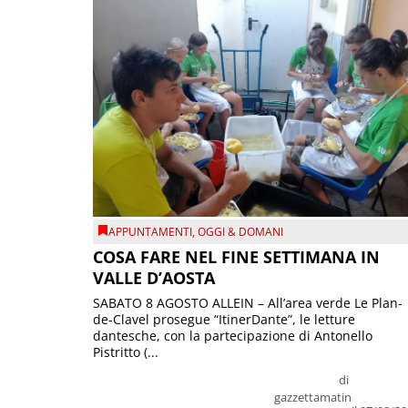
APPUNTAMENTI
,
OGGI & DOMANI
COSA FARE NEL FINE SETTIMANA IN
VALLE D’AOSTA
SABATO 8 AGOSTO ALLEIN – All’area verde Le Plan-
de-Clavel prosegue “ItinerDante”, le letture
dantesche, con la partecipazione di Antonello
Pistritto (...
di
gazzettamatin