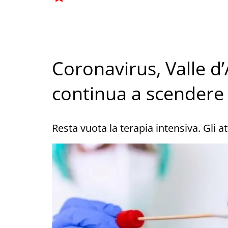
Coronavirus, Valle d’
continua a scendere 
Resta vuota la terapia intensiva. Gli att