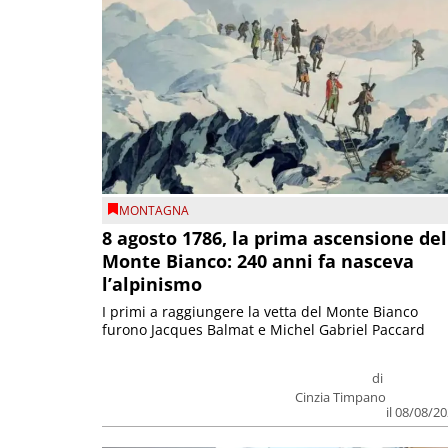
MONTAGNA
8 agosto 1786, la prima ascensione del
Monte Bianco: 240 anni fa nasceva
l’alpinismo
I primi a raggiungere la vetta del Monte Bianco
furono Jacques Balmat e Michel Gabriel Paccard
di
Cinzia Timpano
il 08/08/2