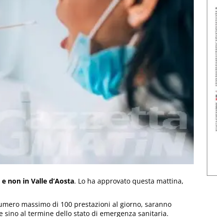
 e non in Valle d’Aosta
. Lo ha approvato questa mattina,
 numero massimo di 100 prestazioni al giorno, saranno
 e sino al termine dello stato di emergenza sanitaria.