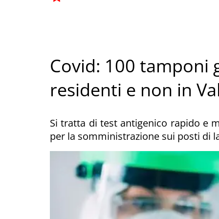
Covid: 100 tamponi g
residenti e non in Va
Si tratta di test antigenico rapido e 
per la somministrazione sui posti di 