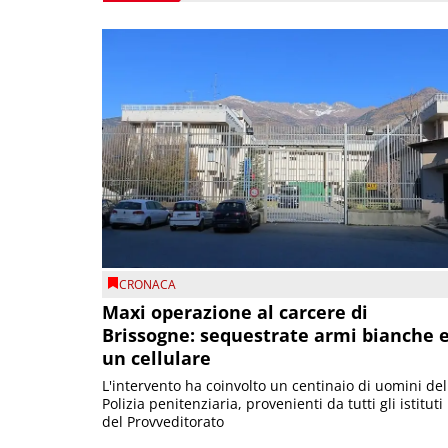
CRONACA
Maxi operazione al carcere di
Brissogne: sequestrate armi bianche 
un cellulare
L'intervento ha coinvolto un centinaio di uomini del
Polizia penitenziaria, provenienti da tutti gli istituti
del Provveditorato