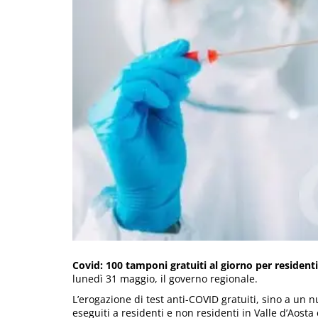
Covid: 100 tamponi gratuiti al giorno per residenti
lunedì 31 maggio, il governo regionale.
L’erogazione di test anti-COVID gratuiti, sino a un
eseguiti a residenti e non residenti in Valle d’Aosta