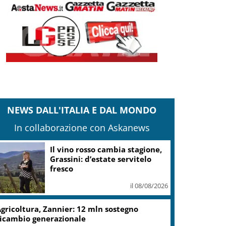
NEWS DALL'ITALIA E DAL MONDO
In collaborazione con Askanews
Il vino rosso cambia stagione,
Grassini: d’estate servitelo
fresco
il 08/08/2026
gricoltura, Zannier: 12 mln sostegno
icambio generazionale