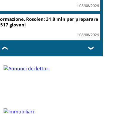
il 08/08/2026
ormazione, Rosolen: 31,8 mln per preparare
517 giovani
il 08/08/2026
❮
❯