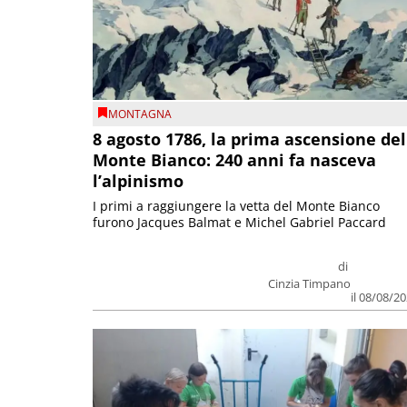
MONTAGNA
8 agosto 1786, la prima ascensione del
Monte Bianco: 240 anni fa nasceva
l’alpinismo
I primi a raggiungere la vetta del Monte Bianco
furono Jacques Balmat e Michel Gabriel Paccard
di
Cinzia Timpano
il 08/08/2