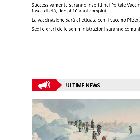
Successivamente saranno inseriti nel Portale Vaccini
fasce di età, fino ai 16 anni compiuti.
La vaccinazione sarà effettuata con il vaccino Pfizer.
Sedi e orari delle somministrazioni saranno comunic
ULTIME NEWS