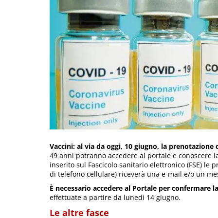
Vaccini: al via da oggi, 10 giugno, la prenotazione
49 anni potranno accedere al portale e conoscere la
inserito sul Fascicolo sanitario elettronico (FSE) le 
di telefono cellulare) riceverà una e-mail e/o un m
È necessario accedere al Portale per confermare l
effettuate a partire da lunedì 14 giugno.
Le altre fasce