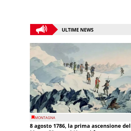
ULTIME NEWS
MONTAGNA
8 agosto 1786, la prima ascensione del