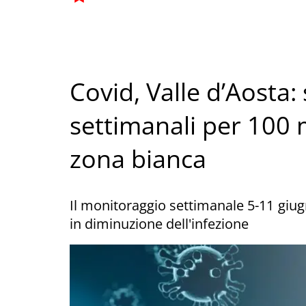
Covid, Valle d’Aosta:
settimanali per 100 
zona bianca
Il monitoraggio settimanale 5-11 giug
in diminuzione dell'infezione