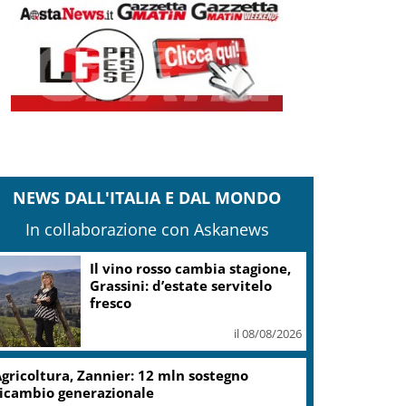
NEWS DALL'ITALIA E DAL MONDO
In collaborazione con Askanews
Il vino rosso cambia stagione,
Grassini: d’estate servitelo
fresco
il 08/08/2026
gricoltura, Zannier: 12 mln sostegno
icambio generazionale