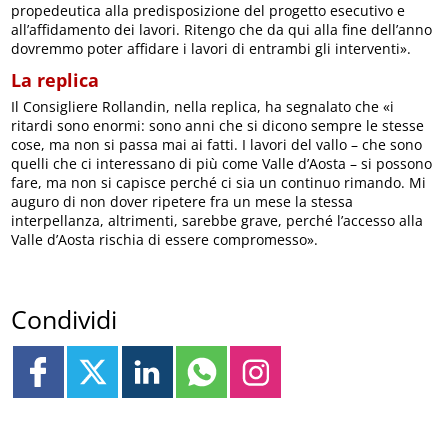
propedeutica alla predisposizione del progetto esecutivo e
all’affidamento dei lavori. Ritengo che da qui alla fine dell’anno
dovremmo poter affidare i lavori di entrambi gli interventi».
La replica
Il Consigliere Rollandin, nella replica, ha segnalato che «i
ritardi sono enormi: sono anni che si dicono sempre le stesse
cose, ma non si passa mai ai fatti. I lavori del vallo – che sono
quelli che ci interessano di più come Valle d’Aosta – si possono
fare, ma non si capisce perché ci sia un continuo rimando. Mi
auguro di non dover ripetere fra un mese la stessa
interpellanza, altrimenti, sarebbe grave, perché l’accesso alla
Valle d’Aosta rischia di essere compromesso».
Condividi