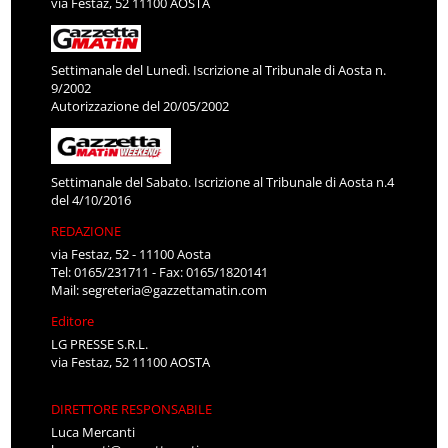
via Festaz, 52 11100 AOSTA
Settimanale del Lunedì. Iscrizione al Tribunale di Aosta n.
9/2002
Autorizzazione del 20/05/2002
Settimanale del Sabato. Iscrizione al Tribunale di Aosta n.4
del 4/10/2016
REDAZIONE
via Festaz, 52 - 11100 Aosta
Tel: 0165/231711 - Fax: 0165/1820141
Mail:
segreteria@gazzettamatin.com
Editore
LG PRESSE S.R.L.
via Festaz, 52 11100 AOSTA
DIRETTORE RESPONSABILE
Luca Mercanti