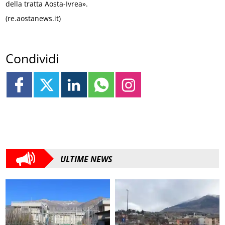
della tratta Aosta-Ivrea».
(re.aostanews.it)
Condividi
ULTIME NEWS