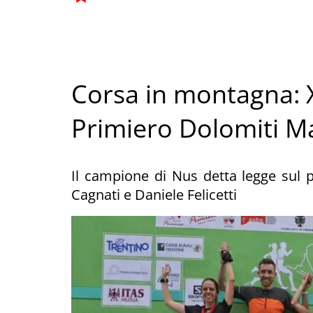
Corsa in montagna: X
Primiero Dolomiti M
Il campione di Nus detta legge sul 
Cagnati e Daniele Felicetti