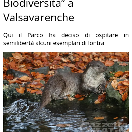
Biodiversità” a
Valsavarenche
Qui il Parco ha deciso di ospitare in
semilibertà alcuni esemplari di lontra