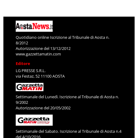
Quotidiano online Iscrizione al Tribunale di Aosta n.
8/2012
Autorizzazione del 13/12/2012
www.gazzettamatin.com
Editore
LG PRESSE S.R.L.
via Festaz, 52 11100 AOSTA
Settimanale del Lunedì. Iscrizione al Tribunale di Aosta n.
9/2002
Autorizzazione del 20/05/2002
Settimanale del Sabato. Iscrizione al Tribunale di Aosta n.4
del 4/10/2016