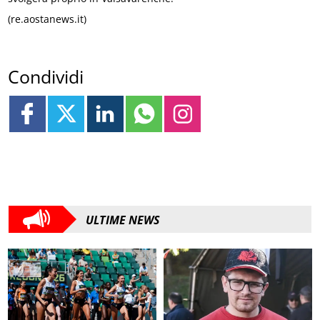
(re.aostanews.it)
Condividi
ULTIME NEWS