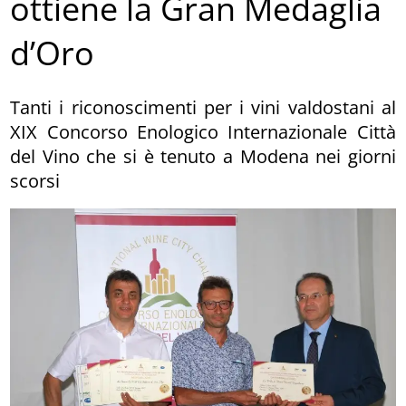
ottiene la Gran Medaglia
d’Oro
Tanti i riconoscimenti per i vini valdostani al
XIX Concorso Enologico Internazionale Città
del Vino che si è tenuto a Modena nei giorni
scorsi