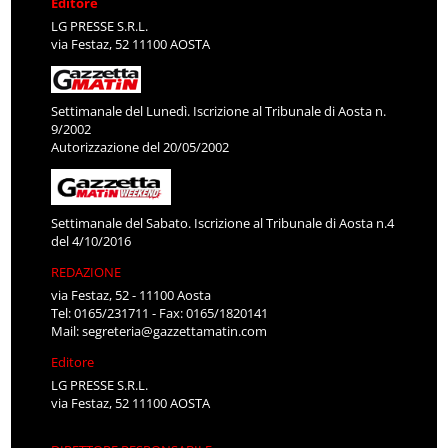
Editore
LG PRESSE S.R.L.
via Festaz, 52 11100 AOSTA
Settimanale del Lunedì. Iscrizione al Tribunale di Aosta n.
9/2002
Autorizzazione del 20/05/2002
Settimanale del Sabato. Iscrizione al Tribunale di Aosta n.4
del 4/10/2016
REDAZIONE
via Festaz, 52 - 11100 Aosta
Tel: 0165/231711 - Fax: 0165/1820141
Mail:
segreteria@gazzettamatin.com
Editore
LG PRESSE S.R.L.
via Festaz, 52 11100 AOSTA