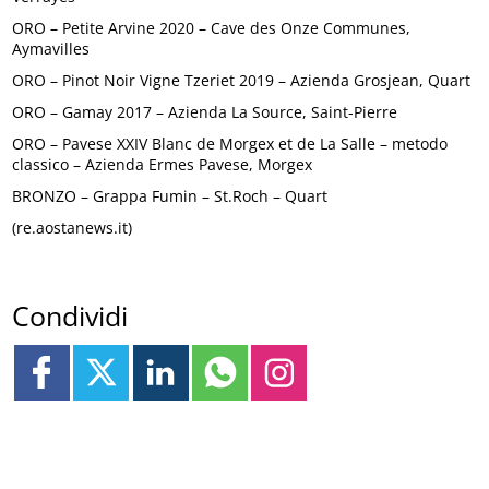
ORO – Petite Arvine 2020 – Cave des Onze Communes,
Aymavilles
ORO – Pinot Noir Vigne Tzeriet 2019 – Azienda Grosjean, Quart
ORO – Gamay 2017 – Azienda La Source, Saint-Pierre
ORO – Pavese XXIV Blanc de Morgex et de La Salle – metodo
classico – Azienda Ermes Pavese, Morgex
BRONZO – Grappa Fumin – St.Roch – Quart
(re.aostanews.it)
Condividi