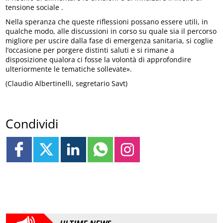
tensione sociale .
Nella speranza che queste riflessioni possano essere utili, in
qualche modo, alle discussioni in corso su quale sia il percorso
migliore per uscire dalla fase di emergenza sanitaria, si coglie
l’occasione per porgere distinti saluti e si rimane a
disposizione qualora ci fosse la volontà di approfondire
ulteriormente le tematiche sollevate».
(Claudio Albertinelli, segretario Savt)
Condividi