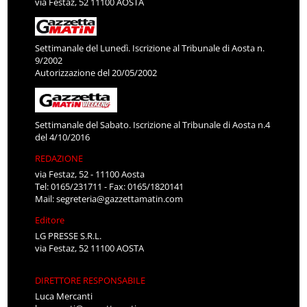
via Festaz, 52 11100 AOSTA
Settimanale del Lunedì. Iscrizione al Tribunale di Aosta n.
9/2002
Autorizzazione del 20/05/2002
Settimanale del Sabato. Iscrizione al Tribunale di Aosta n.4
del 4/10/2016
REDAZIONE
via Festaz, 52 - 11100 Aosta
Tel: 0165/231711 - Fax: 0165/1820141
Mail:
segreteria@gazzettamatin.com
Editore
LG PRESSE S.R.L.
via Festaz, 52 11100 AOSTA
DIRETTORE RESPONSABILE
Luca Mercanti