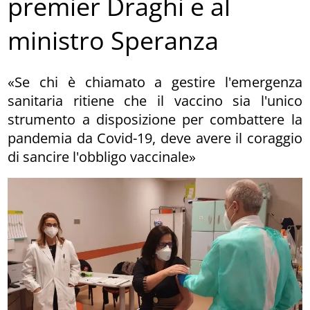
premier Draghi e al
ministro Speranza
«Se chi è chiamato a gestire l'emergenza
sanitaria ritiene che il vaccino sia l'unico
strumento a disposizione per combattere la
pandemia da Covid-19, deve avere il coraggio
di sancire l'obbligo vaccinale»