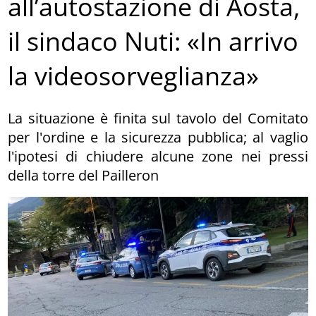
all’autostazione di Aosta,
il sindaco Nuti: «In arrivo
la videosorveglianza»
La situazione è finita sul tavolo del Comitato
per l'ordine e la sicurezza pubblica; al vaglio
l'ipotesi di chiudere alcune zone nei pressi
della torre del Pailleron