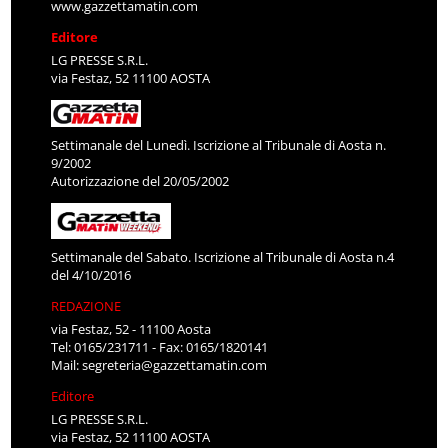
www.gazzettamatin.com
Editore
LG PRESSE S.R.L.
via Festaz, 52 11100 AOSTA
Settimanale del Lunedì. Iscrizione al Tribunale di Aosta n.
9/2002
Autorizzazione del 20/05/2002
Settimanale del Sabato. Iscrizione al Tribunale di Aosta n.4
del 4/10/2016
REDAZIONE
via Festaz, 52 - 11100 Aosta
Tel: 0165/231711 - Fax: 0165/1820141
Mail:
segreteria@gazzettamatin.com
Editore
LG PRESSE S.R.L.
via Festaz, 52 11100 AOSTA