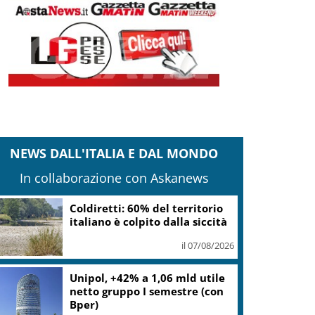
NEWS DALL'ITALIA E DAL MONDO
In collaborazione con Askanews
Coldiretti: 60% del territorio
italiano è colpito dalla siccità
il 07/08/2026
Unipol, +42% a 1,06 mld utile
netto gruppo I semestre (con
Bper)