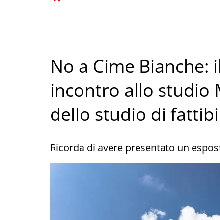
No a Cime Bianche: i
incontro allo studio
dello studio di fattibi
Ricorda di avere presentato un espost