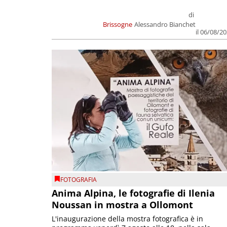
di
Brissogne
Alessandro Bianchet
il 06/08/2
FOTOGRAFIA
Anima Alpina, le fotografie di Ilenia
Noussan in mostra a Ollomont
L'inaugurazione della mostra fotografica è in