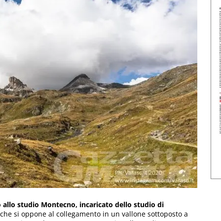
allo studio Montecno, incaricato dello studio di
, che si oppone al collegamento in un vallone sottoposto a