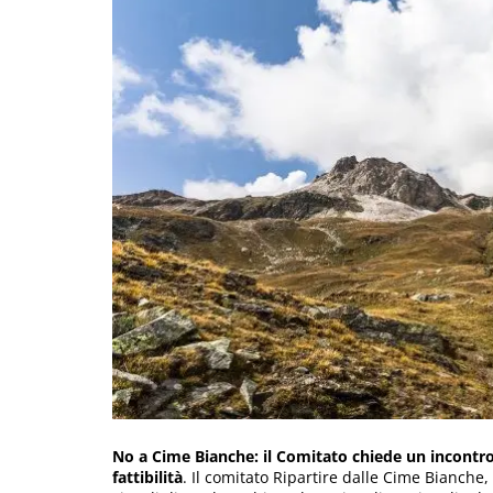
No a Cime Bianche: il Comitato chiede un incontro 
fattibilità
. Il comitato Ripartire dalle Cime Bianche