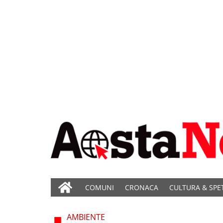
COMUNI
CRONACA
CULTURA & SPE
AMBIENTE