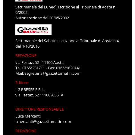
Settimanale del Lunedì. Iscrizione al Tribunale di Aosta n.
9/2002
Autorizzazione del 20/05/2002
Settimanale del Sabato. Iscrizione al Tribunale di Aosta n.4
del 4/10/2016
REDAZIONE
via Festaz, 52 - 11100 Aosta
Tel: 0165/231711 - Fax: 0165/1820141
Mail:
segreteria@gazzettamatin.com
Editore
LG PRESSE S.R.L.
via Festaz, 52 11100 AOSTA
DIRETTORE RESPONSABILE
Luca Mercanti
l.mercanti@gazzettamatin.com
REDAZIONE