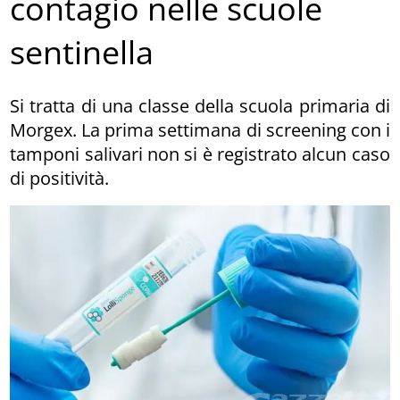
contagio nelle scuole
sentinella
Si tratta di una classe della scuola primaria di
Morgex. La prima settimana di screening con i
tamponi salivari non si è registrato alcun caso
di positività.