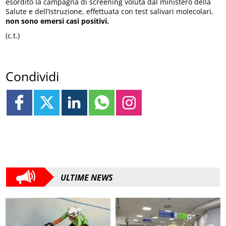
esordito la campagna di screening voluta dal ministero della
Salute e dell’Istruzione, effettuata con test salivari molecolari,
non sono emersi casi positivi.
(c.t.)
Condividi
ULTIME NEWS