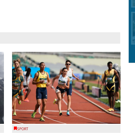
SPORT