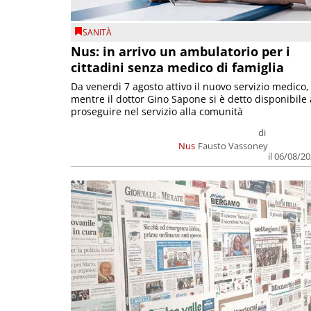
SANITÀ
Nus: in arrivo un ambulatorio per i
cittadini senza medico di famiglia
Da venerdì 7 agosto attivo il nuovo servizio medico,
mentre il dottor Gino Sapone si è detto disponibile 
proseguire nel servizio alla comunità
di
Nus
Fausto Vassoney
il 06/08/2