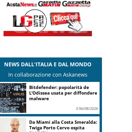
NEWS DALL'ITALIA E DAL MONDO
In collaborazione con Askanews
Bitdefender: popolarità de
L’Odissea usata per diffondere
malware
il 06/08/2026
Da Miami alla Costa Smeralda:
Twiga Porto Cervo ospita