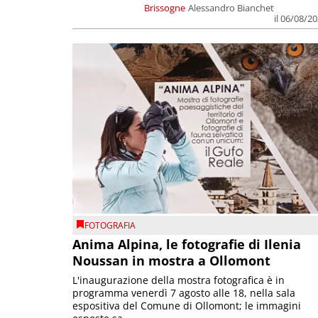
Brissogne
Alessandro Bianchet
il 06/08/2
FOTOGRAFIA
Anima Alpina, le fotografie di Ilenia
Noussan in mostra a Ollomont
L'inaugurazione della mostra fotografica è in
programma venerdì 7 agosto alle 18, nella sala
espositiva del Comune di Ollomont; le immagini