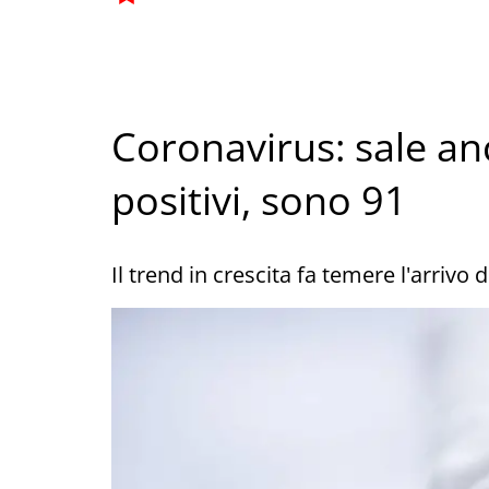
Coronavirus: sale an
positivi, sono 91
Il trend in crescita fa temere l'arrivo