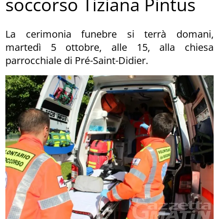
soccorso Tiziana Pintus
La cerimonia funebre si terrà domani,
martedì 5 ottobre, alle 15, alla chiesa
parrocchiale di Pré-Saint-Didier.