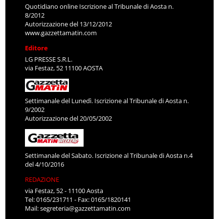
Quotidiano online Iscrizione al Tribunale di Aosta n.
8/2012
Autorizzazione del 13/12/2012
www.gazzettamatin.com
Editore
LG PRESSE S.R.L.
via Festaz, 52 11100 AOSTA
Settimanale del Lunedì. Iscrizione al Tribunale di Aosta n.
9/2002
Autorizzazione del 20/05/2002
Settimanale del Sabato. Iscrizione al Tribunale di Aosta n.4
del 4/10/2016
REDAZIONE
via Festaz, 52 - 11100 Aosta
Tel: 0165/231711 - Fax: 0165/1820141
Mail:
segreteria@gazzettamatin.com