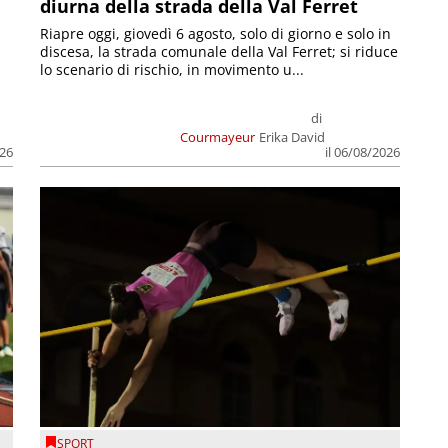
diurna della strada della Val Ferret
Riapre oggi, giovedì 6 agosto, solo di giorno e solo in
discesa, la strada comunale della Val Ferret; si riduce
lo scenario di rischio, in movimento u...
di
Courmayeur
Erika David
026
il 06/08/2026
SPORT