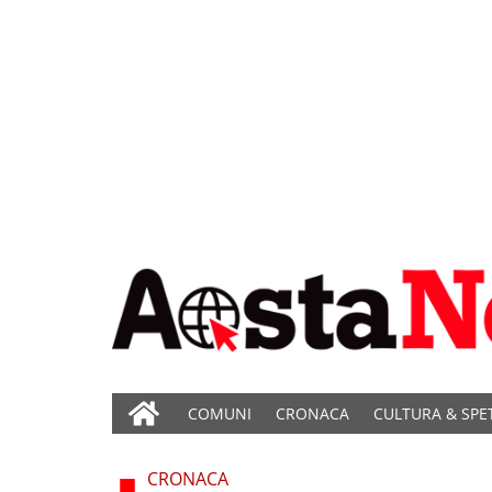
COMUNI
CRONACA
CULTURA & SPE
CRONACA