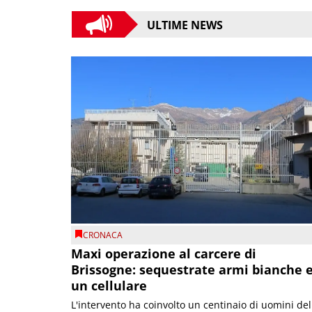
ULTIME NEWS
CRONACA
Maxi operazione al carcere di
Brissogne: sequestrate armi bianche 
un cellulare
L'intervento ha coinvolto un centinaio di uomini del