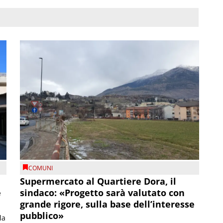
COMUNI
Supermercato al Quartiere Dora, il
e
sindaco: «Progetto sarà valutato con
grande rigore, sulla base dell’interesse
pubblico»
la