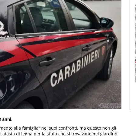
8 anni.
mento alla famiglia” nei suoi confronti, ma questo non gli
catasta di legna per la stufa che si trovavano nel giardino