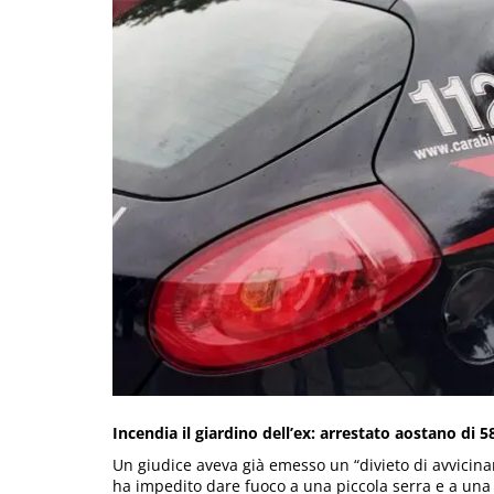
Incendia il giardino dell’ex: arrestato aostano di 5
Un giudice aveva già emesso un “divieto di avvicina
ha impedito dare fuoco a una piccola serra e a una 