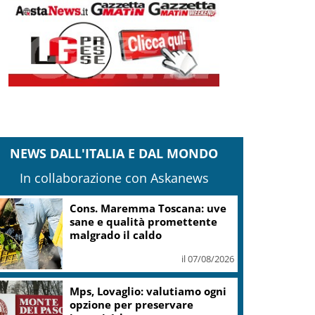
NEWS DALL'ITALIA E DAL MONDO
In collaborazione con Askanews
Cons. Maremma Toscana: uve
sane e qualità promettente
malgrado il caldo
il 07/08/2026
Mps, Lovaglio: valutiamo ogni
opzione per preservare