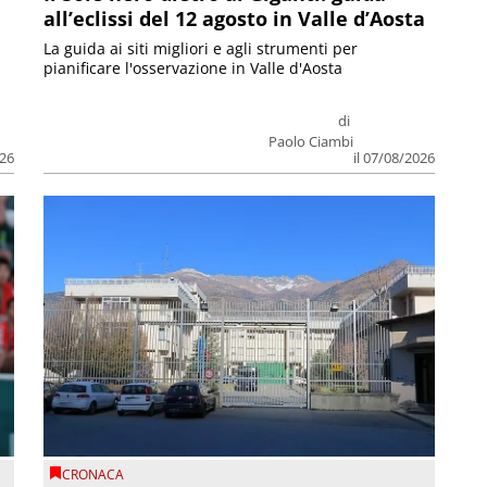
all’eclissi del 12 agosto in Valle d’Aosta
La guida ai siti migliori e agli strumenti per
pianificare l'osservazione in Valle d'Aosta
di
Paolo Ciambi
026
il 07/08/2026
CRONACA