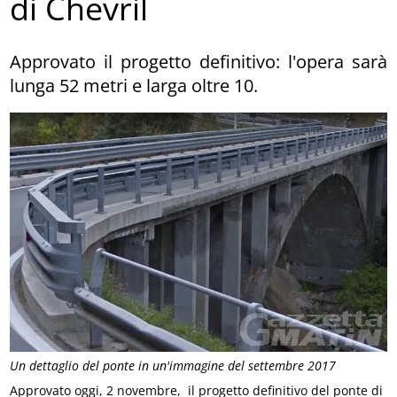
di Chevril
Approvato il progetto definitivo: l'opera sarà
lunga 52 metri e larga oltre 10.
Un dettaglio del ponte in un'immagine del settembre 2017
Approvato oggi, 2 novembre, il progetto definitivo del ponte di