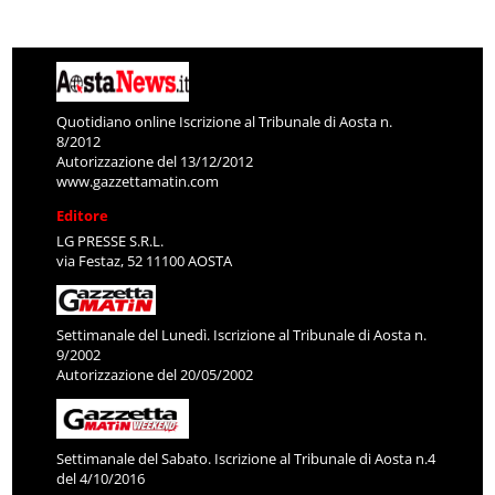
Quotidiano online Iscrizione al Tribunale di Aosta n.
8/2012
Autorizzazione del 13/12/2012
www.gazzettamatin.com
Editore
LG PRESSE S.R.L.
via Festaz, 52 11100 AOSTA
Settimanale del Lunedì. Iscrizione al Tribunale di Aosta n.
9/2002
Autorizzazione del 20/05/2002
Settimanale del Sabato. Iscrizione al Tribunale di Aosta n.4
del 4/10/2016