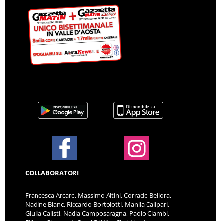
COLLABORATORI
Francesca Arcaro, Massimo Altini, Corrado Bellora,
Nadine Blanc, Riccardo Bortolotti, Manila Calipari,
Giulia Calisti, Nadia Camposaragna, Paolo Ciambi,