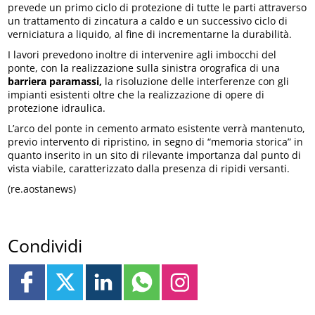
prevede un primo ciclo di protezione di tutte le parti attraverso
un trattamento di zincatura a caldo e un successivo ciclo di
verniciatura a liquido, al fine di incrementarne la durabilità.
I lavori prevedono inoltre di intervenire agli imbocchi del
ponte, con la realizzazione sulla sinistra orografica di una
barriera paramassi,
la risoluzione delle interferenze con gli
impianti esistenti oltre che la realizzazione di opere di
protezione idraulica.
L’arco del ponte in cemento armato esistente verrà mantenuto,
previo intervento di ripristino, in segno di “memoria storica” in
quanto inserito in un sito di rilevante importanza dal punto di
vista viabile, caratterizzato dalla presenza di ripidi versanti.
(re.aostanews)
Condividi