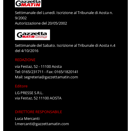
Settimanale del Lunedì. Iscrizione al Tribunale di Aosta n.
9/2002
Autorizzazione del 20/05/2002
Settimanale del Sabato. Iscrizione al Tribunale di Aosta n.4
del 4/10/2016
REDAZIONE
via Festaz, 52 - 11100 Aosta
Tel: 0165/231711 - Fax: 0165/1820141
Mail:
segreteria@gazzettamatin.com
Editore
LG PRESSE S.R.L.
via Festaz, 52 11100 AOSTA
DIRETTORE RESPONSABILE
Luca Mercanti
l.mercanti@gazzettamatin.com