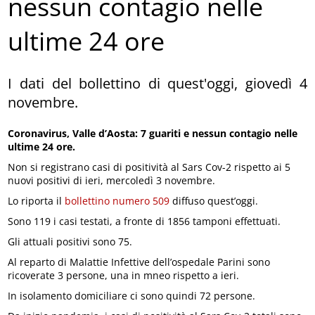
nessun contagio nelle
ultime 24 ore
I dati del bollettino di quest'oggi, giovedì 4
novembre.
Coronavirus, Valle d’Aosta: 7 guariti e nessun contagio nelle
ultime 24 ore.
Non si registrano casi di positività al Sars Cov-2 rispetto ai 5
nuovi positivi di ieri, mercoledì 3 novembre.
Lo riporta il
bollettino numero 509
diffuso quest’oggi.
Sono 119 i casi testati, a fronte di 1856 tamponi effettuati.
Gli attuali positivi sono 75.
Al reparto di Malattie Infettive dell’ospedale Parini sono
ricoverate 3 persone, una in mneo rispetto a ieri.
In isolamento domiciliare ci sono quindi 72 persone.