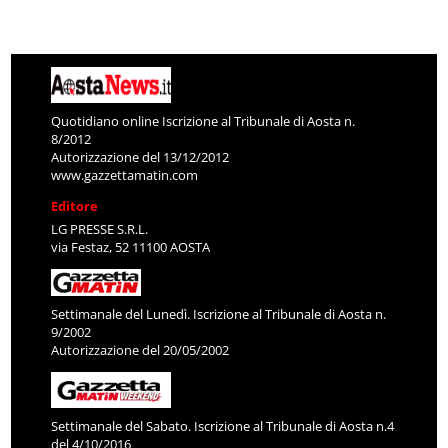
Quotidiano online Iscrizione al Tribunale di Aosta n.
8/2012
Autorizzazione del 13/12/2012
www.gazzettamatin.com
Editore
LG PRESSE S.R.L.
via Festaz, 52 11100 AOSTA
Settimanale del Lunedì. Iscrizione al Tribunale di Aosta n.
9/2002
Autorizzazione del 20/05/2002
Settimanale del Sabato. Iscrizione al Tribunale di Aosta n.4
del 4/10/2016