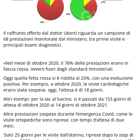
Il raffronto offerto dal dottor Uberti riguarda un campione di
68 prestazioni monitorate dal ministero, tra prime visite e
principali esami diagnostici.
«Nel mese di ottobre 2020, il 78% delle prestazioni erano in
fascia rossa, ovvero fuori dagli standard ministeriali.
Oggi quella fetta rossa si è ridotta al 25%, con una evoluzione
positiva. Per esempio, a ottobre 2020, le visite cardiologiche
erano state sospese, oggi, l’attesa è di 18 giorni.
Altri esempi: per la tac al bacino, si è passati da 153 giorni di
attesa di ottobre 2020 ai 14 giorni di ottobre 2021.
Altre prestazioni sospese durante l’emergenza Covid, come le
visite ortopediche sono riprese, con tempi d’attesa di due
mesi.
‘Solo’ 25 giorni per le visite dall’otorino, riprese dopo lo stop di