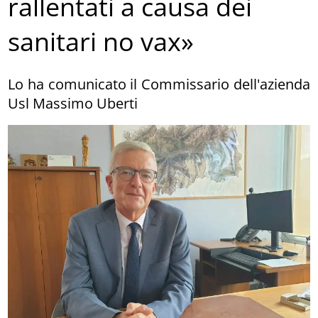
rallentati a causa dei
sanitari no vax»
Lo ha comunicato il Commissario dell'azienda
Usl Massimo Uberti