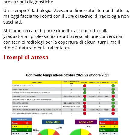
prestazioni diagnostiche
Un esempio? Radiologia. Avevamo dimezzato i tempi di attesa,
ma oggi facciamo i conti con il 30% di tecnici di radiologia non
vaccinati.
Abbiamo cercato di porre rimedio, assumendo dalla
graduatoria i professionisti e attraverso alcune convenzioni
con tecnici radiologi per la copertura di alcuni turni, ma il
ritmo è naturalmente rallentato».
I tempi di attesa