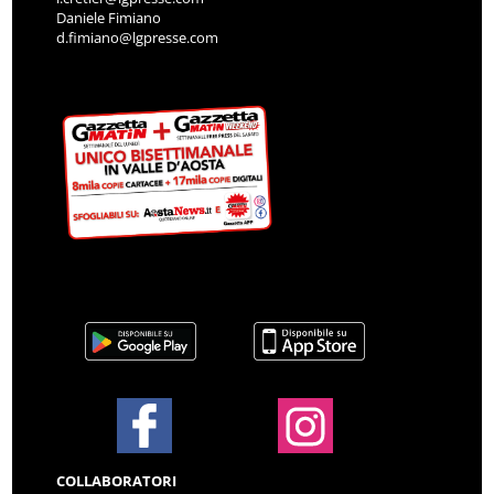
Daniele Fimiano
d.fimiano@lgpresse.com
COLLABORATORI