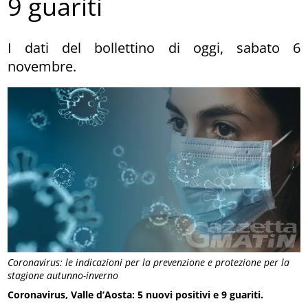
9 guariti
I dati del bollettino di oggi, sabato 6
novembre.
Coronavirus: le indicazioni per la prevenzione e protezione per la
stagione autunno-inverno
Coronavirus, Valle d’Aosta: 5 nuovi positivi e 9 guariti.