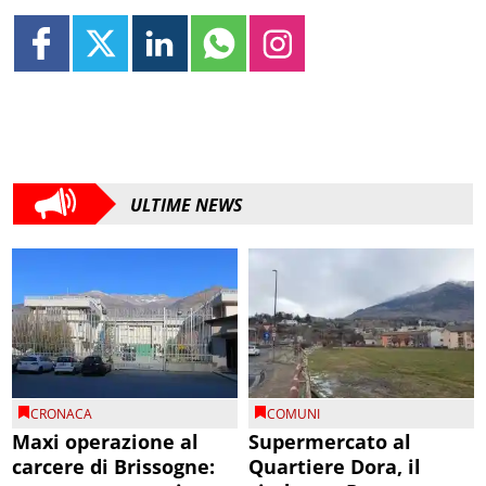
ULTIME NEWS
CRONACA
COMUNI
Maxi operazione al
Supermercato al
carcere di Brissogne:
Quartiere Dora, il