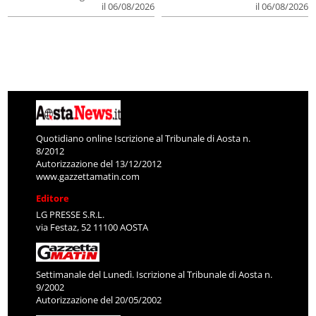
il 06/08/2026
il 06/08/2026
Quotidiano online Iscrizione al Tribunale di Aosta n.
8/2012
Autorizzazione del 13/12/2012
www.gazzettamatin.com
Editore
LG PRESSE S.R.L.
via Festaz, 52 11100 AOSTA
Settimanale del Lunedì. Iscrizione al Tribunale di Aosta n.
9/2002
Autorizzazione del 20/05/2002