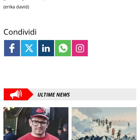
(erika david)
Condividi
ULTIME NEWS