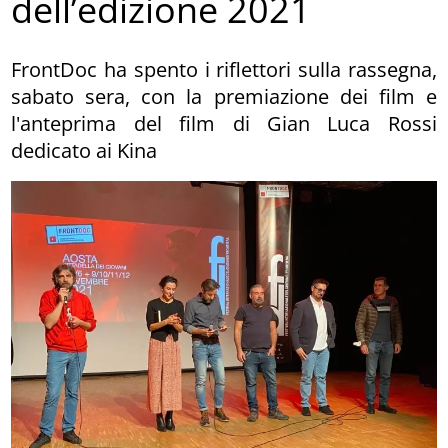
dell’edizione 2021
FrontDoc ha spento i riflettori sulla rassegna,
sabato sera, con la premiazione dei film e
l'anteprima del film di Gian Luca Rossi
dedicato ai Kina