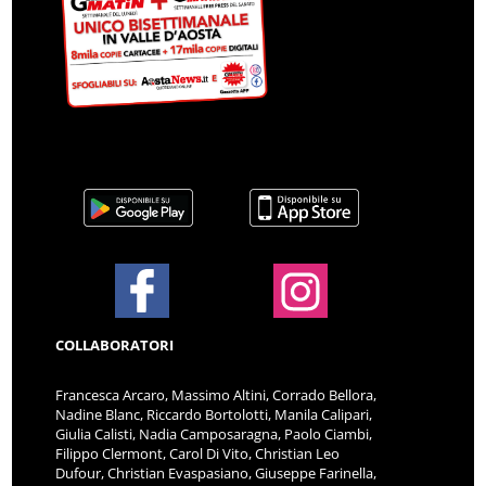
COLLABORATORI
Francesca Arcaro, Massimo Altini, Corrado Bellora,
Nadine Blanc, Riccardo Bortolotti, Manila Calipari,
Giulia Calisti, Nadia Camposaragna, Paolo Ciambi,
Filippo Clermont, Carol Di Vito, Christian Leo
Dufour, Christian Evaspasiano, Giuseppe Farinella,