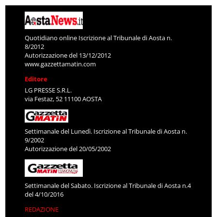
Quotidiano online Iscrizione al Tribunale di Aosta n.
8/2012
Autorizzazione del 13/12/2012
www.gazzettamatin.com
Editore
LG PRESSE S.R.L.
via Festaz, 52 11100 AOSTA
Settimanale del Lunedì. Iscrizione al Tribunale di Aosta n.
9/2002
Autorizzazione del 20/05/2002
Settimanale del Sabato. Iscrizione al Tribunale di Aosta n.4
del 4/10/2016
REDAZIONE