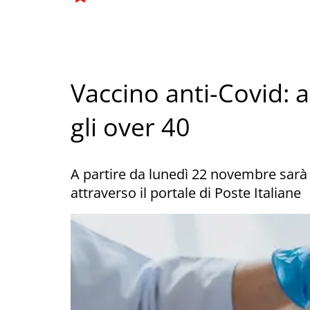
Vaccino anti-Covid: a
gli over 40
A partire da lunedì 22 novembre sarà 
attraverso il portale di Poste Italiane