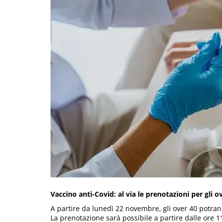
Vaccino anti-Covid: al via le prenotazioni per gli o
A partire da lunedì 22 novembre, gli over 40 potran
La prenotazione sarà possibile a partire dalle ore 1