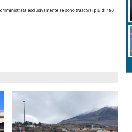
somministrata esclusivamente se sono trascorsi più di 180