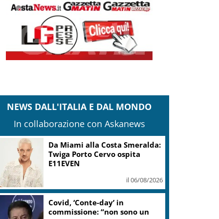
NEWS DALL'ITALIA E DAL MONDO
In collaborazione con Askanews
Da Miami alla Costa Smeralda:
Twiga Porto Cervo ospita
E11EVEN
il 06/08/2026
Covid, ‘Conte-day’ in
commissione: “non sono un