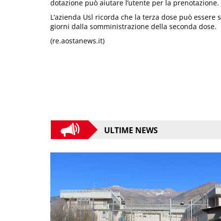
dotazione può aiutare l’utente per la prenotazione.
L’azienda Usl ricorda che la terza dose può essere 
giorni dalla somministrazione della seconda dose.
(re.aostanews.it)
ULTIME NEWS