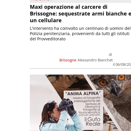
Maxi operazione al carcere di
Brissogne: sequestrate armi bianche 
un cellulare
L'intervento ha coinvolto un centinaio di uomini del
Polizia penitenziaria, provenienti da tutti gli istituti
del Provveditorato
di
Brissogne
Alessandro Bianchet
il 06/08/2