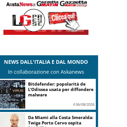
NEWS DALL'ITALIA E DAL MONDO
In collaborazione con Askanews
Bitdefender: popolarità de
L’Odissea usata per diffondere
malware
il 06/08/2026
Da Miami alla Costa Smeralda:
Twiga Porto Cervo ospita