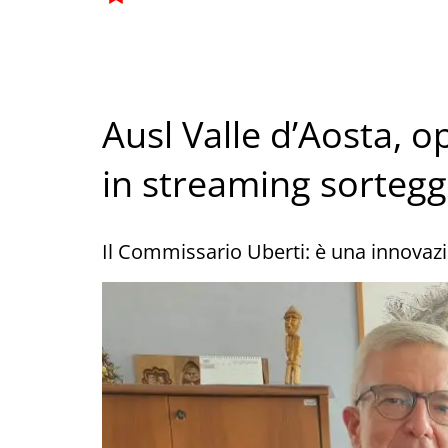
Ausl Valle d’Aosta, 
in streaming sorteg
Il Commissario Uberti: è una innovazi