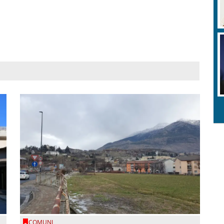
COMUNI