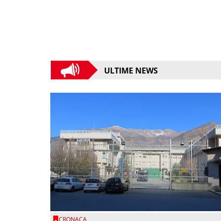
ULTIME NEWS
CRONACA