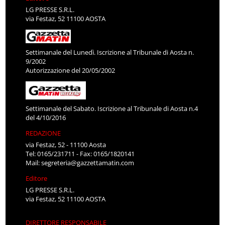
LG PRESSE S.R.L.
via Festaz, 52 11100 AOSTA
Settimanale del Lunedì. Iscrizione al Tribunale di Aosta n.
9/2002
Autorizzazione del 20/05/2002
Settimanale del Sabato. Iscrizione al Tribunale di Aosta n.4
del 4/10/2016
REDAZIONE
via Festaz, 52 - 11100 Aosta
Tel: 0165/231711 - Fax: 0165/1820141
Mail:
segreteria@gazzettamatin.com
Editore
LG PRESSE S.R.L.
via Festaz, 52 11100 AOSTA
DIRETTORE RESPONSABILE