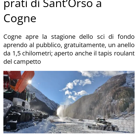
prati di Sant’Orso a
Cogne
Cogne apre la stagione dello sci di fondo
aprendo al pubblico, gratuitamente, un anello
da 1,5 chilometri; aperto anche il tapis roulant
del campetto