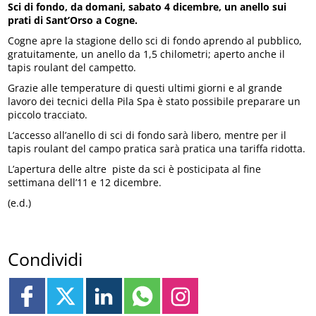
Sci di fondo, da domani, sabato 4 dicembre, un anello sui
prati di Sant’Orso a Cogne.
Cogne apre la stagione dello sci di fondo aprendo al pubblico,
gratuitamente, un anello da 1,5 chilometri; aperto anche il
tapis roulant del campetto.
Grazie alle temperature di questi ultimi giorni e al grande
lavoro dei tecnici della Pila Spa è stato possibile preparare un
piccolo tracciato.
L’accesso all’anello di sci di fondo sarà libero, mentre per il
tapis roulant del campo pratica sarà pratica una tariffa ridotta.
L’apertura delle altre piste da sci è posticipata al fine
settimana dell’11 e 12 dicembre.
(e.d.)
Condividi