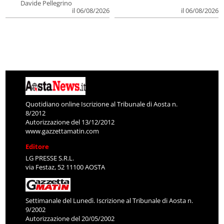
Davide Pellegrino
il 06/08/2026
il 06/08/2026
Quotidiano online Iscrizione al Tribunale di Aosta n.
8/2012
Autorizzazione del 13/12/2012
www.gazzettamatin.com
Editore
LG PRESSE S.R.L.
via Festaz, 52 11100 AOSTA
Settimanale del Lunedì. Iscrizione al Tribunale di Aosta n.
9/2002
Autorizzazione del 20/05/2002