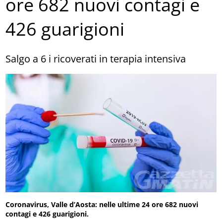
ore 682 nuovi contagi e
426 guarigioni
Salgo a 6 i ricoverati in terapia intensiva
Coronavirus, Valle d’Aosta: nelle ultime 24 ore 682 nuovi
contagi e 426 guarigioni.