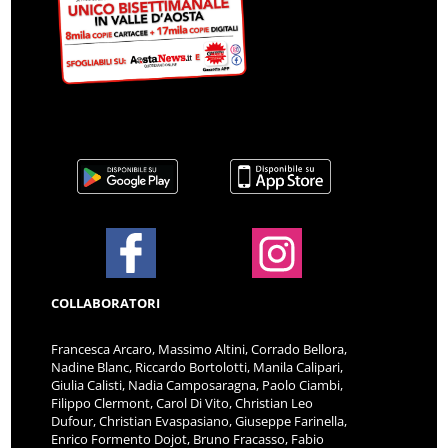
COLLABORATORI
Francesca Arcaro, Massimo Altini, Corrado Bellora,
Nadine Blanc, Riccardo Bortolotti, Manila Calipari,
Giulia Calisti, Nadia Camposaragna, Paolo Ciambi,
Filippo Clermont, Carol Di Vito, Christian Leo
Dufour, Christian Evaspasiano, Giuseppe Farinella,
Enrico Formento Dojot, Bruno Fracasso, Fabio