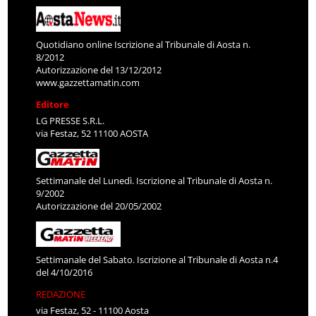
Quotidiano online Iscrizione al Tribunale di Aosta n.
8/2012
Autorizzazione del 13/12/2012
www.gazzettamatin.com
Editore
LG PRESSE S.R.L.
via Festaz, 52 11100 AOSTA
Settimanale del Lunedì. Iscrizione al Tribunale di Aosta n.
9/2002
Autorizzazione del 20/05/2002
Settimanale del Sabato. Iscrizione al Tribunale di Aosta n.4
del 4/10/2016
REDAZIONE
via Festaz, 52 - 11100 Aosta