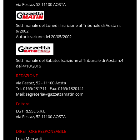
via Festaz, 52 11100 AOSTA
Settimanale del Lunedì. Iscrizione al Tribunale di Aosta n.
9/2002
Autorizzazione del 20/05/2002
Settimanale del Sabato. Iscrizione al Tribunale di Aosta n.4
del 4/10/2016
REDAZIONE
via Festaz, 52 - 11100 Aosta
Tel: 0165/231711 - Fax: 0165/1820141
Mail:
segreteria@gazzettamatin.com
Editore
LG PRESSE S.R.L.
via Festaz, 52 11100 AOSTA
DIRETTORE RESPONSABILE
Luca Mercanti