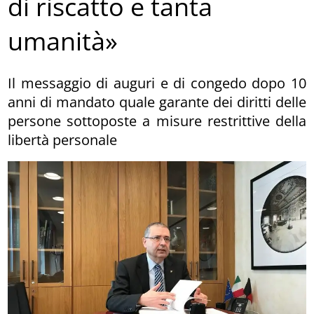
di riscatto e tanta
umanità»
Il messaggio di auguri e di congedo dopo 10
anni di mandato quale garante dei diritti delle
persone sottoposte a misure restrittive della
libertà personale