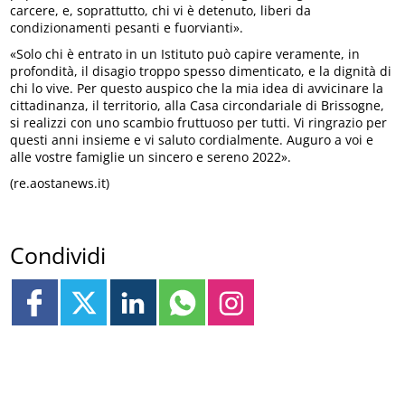
carcere, e, soprattutto, chi vi è detenuto, liberi da
condizionamenti pesanti e fuorvianti».
«Solo chi è entrato in un Istituto può capire veramente, in
profondità, il disagio troppo spesso dimenticato, e la dignità di
chi lo vive. Per questo auspico che la mia idea di avvicinare la
cittadinanza, il territorio, alla Casa circondariale di Brissogne,
si realizzi con uno scambio fruttuoso per tutti. Vi ringrazio per
questi anni insieme e vi saluto cordialmente. Auguro a voi e
alle vostre famiglie un sincero e sereno 2022».
(re.aostanews.it)
Condividi